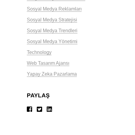
Sosyal Medya Reklamları
Sosyal Medya Stratejisi
Sosyal Medya Trendleri
Sosyal Medya Yönetimi
Technology
Web Tasarım Ajansı
Yapay Zeka Pazarlama
PAYLAŞ