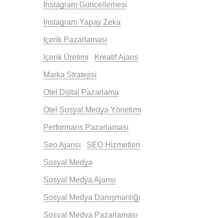
Instagram Güncellemesi
Instagram Yapay Zeka
Içerik Pazarlaması
Içerik Üretimi
Kreatif Ajans
Marka Stratejisi
Otel Dijital Pazarlama
Otel Sosyal Medya Yönetimi
Performans Pazarlaması
Seo Ajansı
SEO Hizmetleri
Sosyal Medya
Sosyal Medya Ajansı
Sosyal Medya Danışmanlığı
Sosyal Medya Pazarlaması