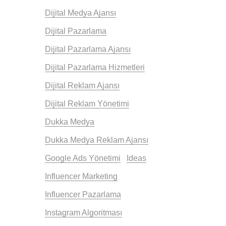
Dijital Medya Ajansı
Dijital Pazarlama
Dijital Pazarlama Ajansı
Dijital Pazarlama Hizmetleri
Dijital Reklam Ajansı
Dijital Reklam Yönetimi
Dukka Medya
Dukka Medya Reklam Ajansı
Google Ads Yönetimi
Ideas
Influencer Marketing
Influencer Pazarlama
Instagram Algoritması